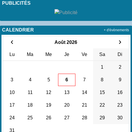
PUBLICITÉS
CALENDRIER
+ d'évènements
Août 2026
Lu
Ma
Me
Je
Ve
Sa
Di
1
2
3
4
5
6
7
8
9
10
11
12
13
14
15
16
17
18
19
20
21
22
23
24
25
26
27
28
29
30
31