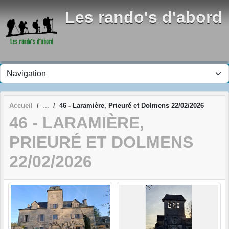
Panneau de gestion des cookies
Les rando's d'abord
Accueil
46 - Laramière, Prieuré et Dolmens 22/02/2026
46 - LARAMIÈRE,
PRIEURÉ ET DOLMENS
22/02/2026