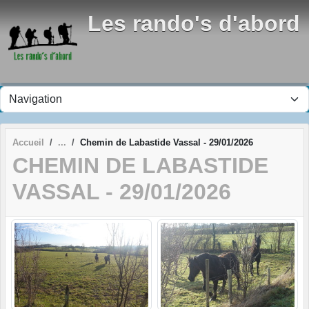
Panneau de gestion des cookies
Les rando's d'abord
Accueil
Chemin de Labastide Vassal - 29/01/2026
CHEMIN DE LABASTIDE
VASSAL - 29/01/2026