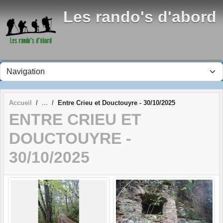
Panneau de gestion des cookies
Les rando's d'abord
Accueil
Entre Crieu et Douctouyre - 30/10/2025
ENTRE CRIEU ET
DOUCTOUYRE -
30/10/2025