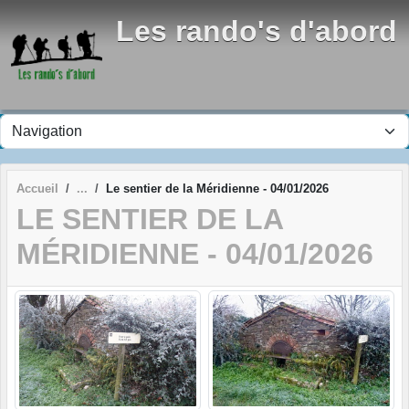
Panneau de gestion des cookies
Les rando's d'abord
Accueil
Le sentier de la Méridienne - 04/01/2026
LE SENTIER DE LA
MÉRIDIENNE - 04/01/2026