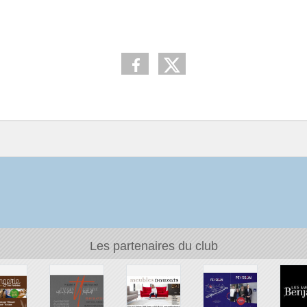
Les partenaires du club