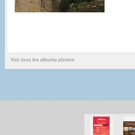
Voir tous les albums photos