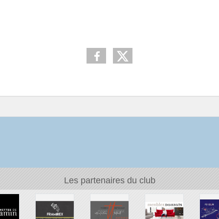
Les partenaires du club