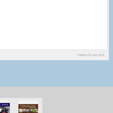
Publié le
02 août 2019