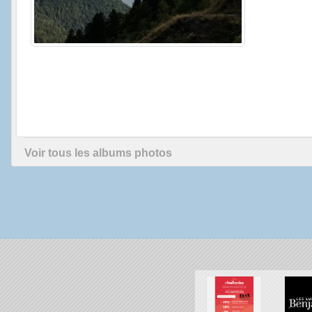
Voir tous les albums photos