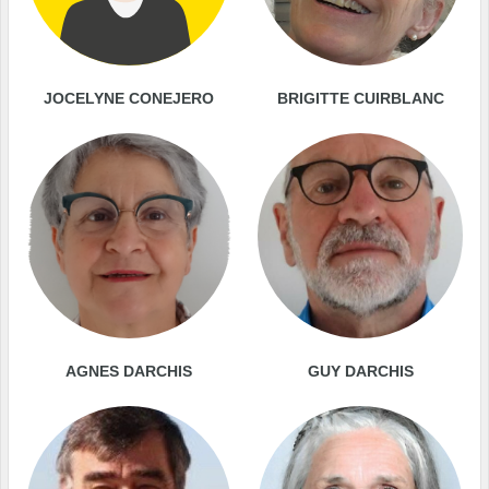
JOCELYNE CONEJERO
BRIGITTE CUIRBLANC
AGNES DARCHIS
GUY DARCHIS