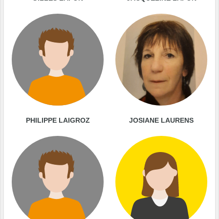
PHILIPPE LAIGROZ
JOSIANE LAURENS