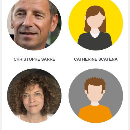
CHRISTOPHE SARRE
CATHERINE SCATENA