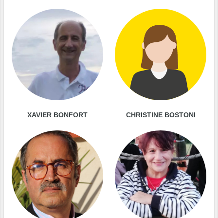
XAVIER BONFORT
CHRISTINE BOSTONI