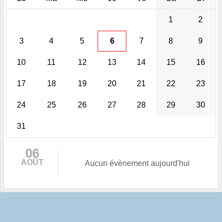
1
2
3
4
5
6
7
8
9
10
11
12
13
14
15
16
17
18
19
20
21
22
23
24
25
26
27
28
29
30
31
06
AOÛT
Aucun évènement aujourd'hui