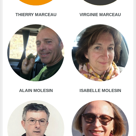
THIERRY MARCEAU
VIRGINIE MARCEAU
ALAIN MOLESIN
ISABELLE MOLESIN