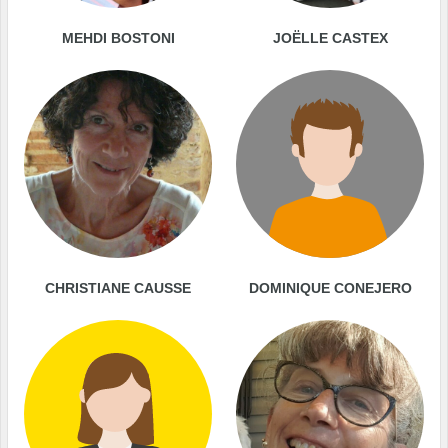
MEHDI BOSTONI
JOËLLE CASTEX
CHRISTIANE CAUSSE
DOMINIQUE CONEJERO