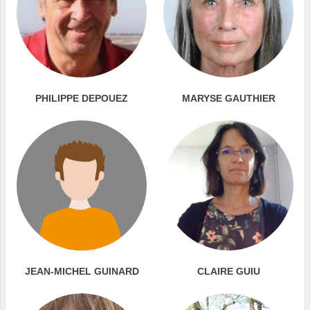
PHILIPPE DEPOUEZ
MARYSE GAUTHIER
JEAN-MICHEL GUINARD
CLAIRE GUIU