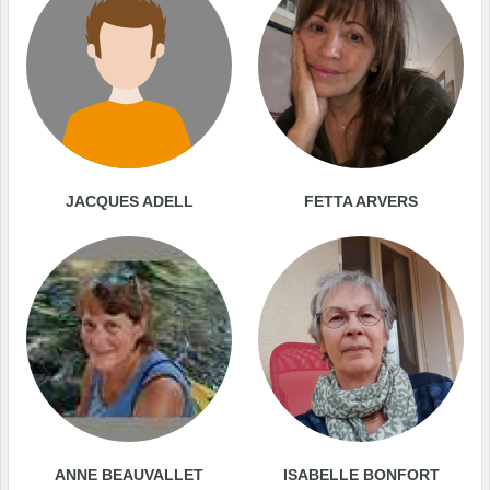
JACQUES ADELL
FETTA ARVERS
ANNE BEAUVALLET
ISABELLE BONFORT