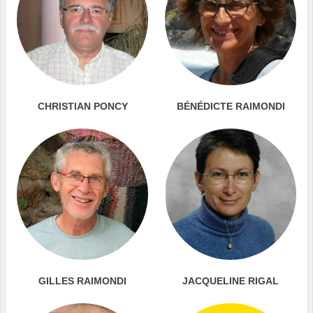
CHRISTIAN PONCY
BÉNÉDICTE RAIMONDI
GILLES RAIMONDI
JACQUELINE RIGAL