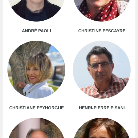
ANDRÉ PAOLI
CHRISTINE PESCAYRE
CHRISTIANE PEYHORGUE
HENRI-PIERRE PISANI