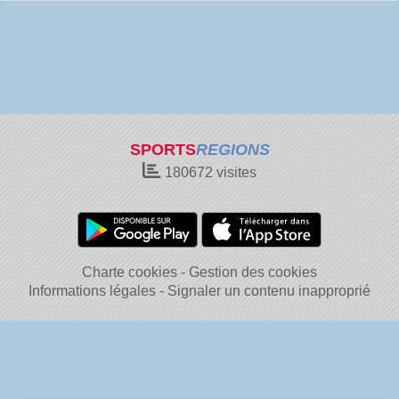
SPORTS
REGIONS
180672
visites
Charte cookies
Gestion des cookies
Informations légales
Signaler un contenu inapproprié