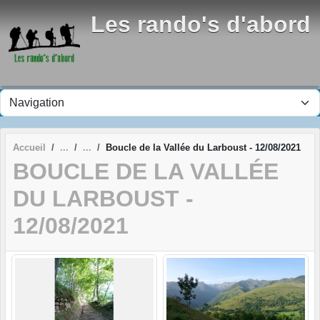
Panneau de gestion des cookies
Les rando's d'abord
Accueil
Boucle de la Vallée du Larboust - 12/08/2021
BOUCLE DE LA VALLÉE
DU LARBOUST -
12/08/2021