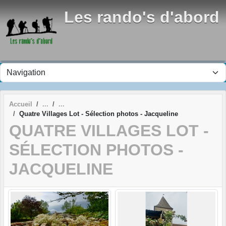
Panneau de gestion des cookies
Les rando's d'abord
Accueil
Quatre Villages Lot - Sélection photos - Jacqueline
QUATRE VILLAGES LOT -
SÉLECTION PHOTOS -
JACQUELINE