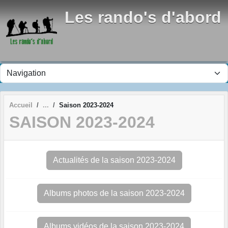
Panneau de gestion des cookies
Les rando's d'abord
Accueil
Saison 2023-2024
SAISON 2023-2024
Actualités de la saison 2023-2024
Albums photos de la saison 2023-2024
Albums vidéos de la saison 2023-2024