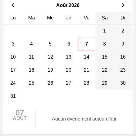
Août 2026
Lu
Ma
Me
Je
Ve
Sa
Di
1
2
3
4
5
6
7
8
9
10
11
12
13
14
15
16
17
18
19
20
21
22
23
24
25
26
27
28
29
30
31
07
AOÛT
Aucun évènement aujourd'hui