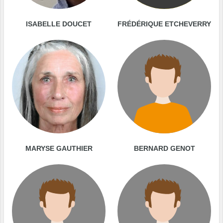
ISABELLE DOUCET
FRÉDÉRIQUE ETCHEVERRY
MARYSE GAUTHIER
BERNARD GENOT