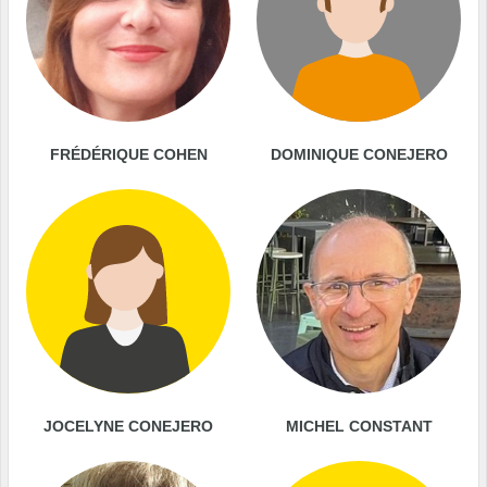
FRÉDÉRIQUE COHEN
DOMINIQUE CONEJERO
JOCELYNE CONEJERO
MICHEL CONSTANT