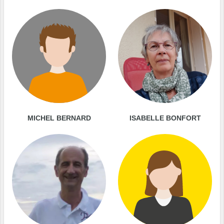
MICHEL BERNARD
ISABELLE BONFORT