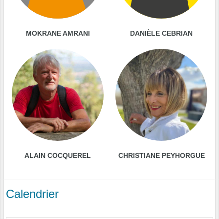
MOKRANE AMRANI
DANIÈLE CEBRIAN
ALAIN COCQUEREL
CHRISTIANE PEYHORGUE
Calendrier