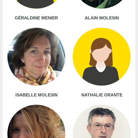
GÉRALDINE MENIER
ALAIN MOLESIN
ISABELLE MOLESIN
NATHALIE ORANTE