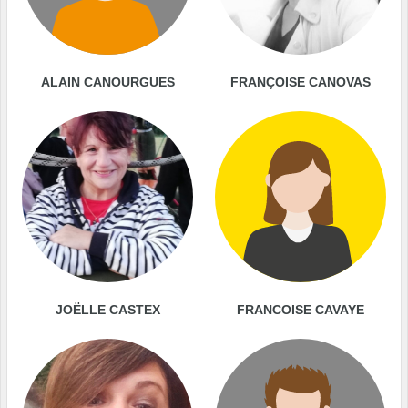
ALAIN CANOURGUES
FRANÇOISE CANOVAS
JOËLLE CASTEX
FRANCOISE CAVAYE