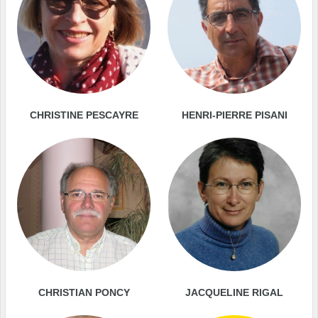
CHRISTINE PESCAYRE
HENRI-PIERRE PISANI
CHRISTIAN PONCY
JACQUELINE RIGAL