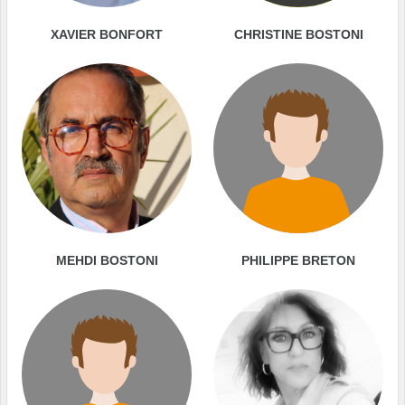
XAVIER BONFORT
CHRISTINE BOSTONI
MEHDI BOSTONI
PHILIPPE BRETON