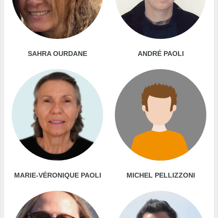
SAHRA OURDANE
ANDRÉ PAOLI
MARIE-VÉRONIQUE PAOLI
MICHEL PELLIZZONI