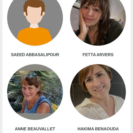
SAEED ABBASALIPOUR
FETTA ARVERS
ANNE BEAUVALLET
HAKIMA BENAOUDA