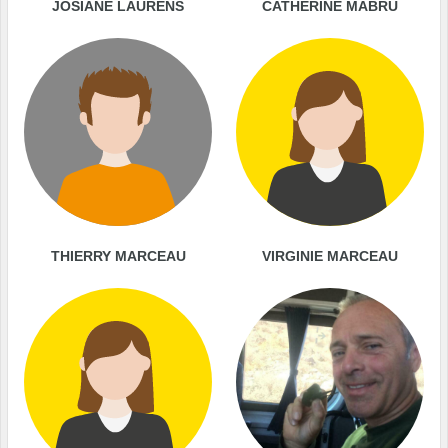
JOSIANE LAURENS
CATHERINE MABRU
THIERRY MARCEAU
VIRGINIE MARCEAU