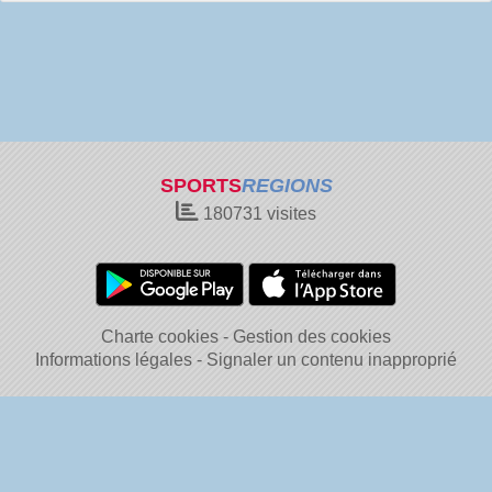
SPORTS
REGIONS
180731
visites
Charte cookies
Gestion des cookies
Informations légales
Signaler un contenu inapproprié