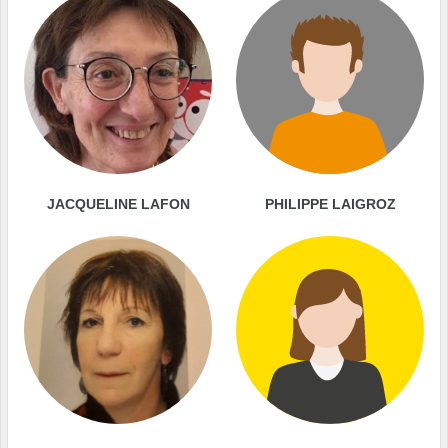
JACQUELINE LAFON
PHILIPPE LAIGROZ