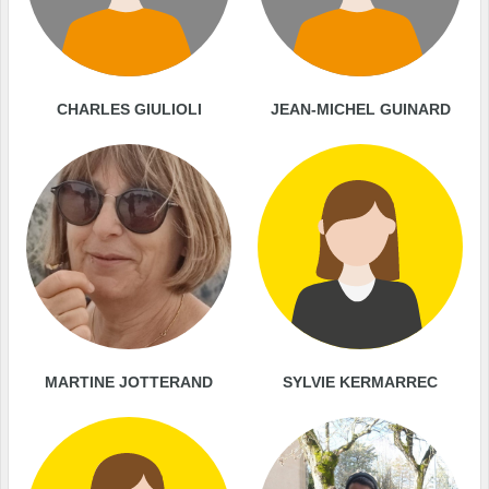
CHARLES GIULIOLI
JEAN-MICHEL GUINARD
MARTINE JOTTERAND
SYLVIE KERMARREC