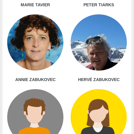
MARIE TAVIER
PETER TIARKS
ANNIE ZABUKOVEC
HERVÉ ZABUKOVEC