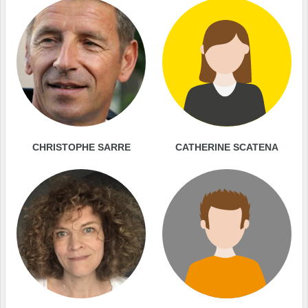
CHRISTOPHE SARRE
CATHERINE SCATENA