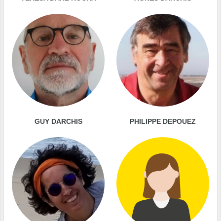
GUY DARCHIS
PHILIPPE DEPOUEZ