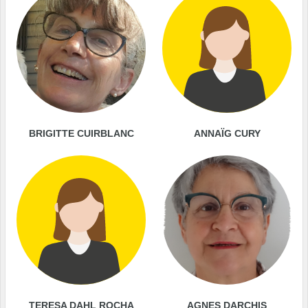
BRIGITTE CUIRBLANC
ANNAÏG CURY
TERESA DAHL ROCHA
AGNES DARCHIS