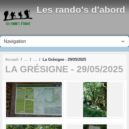
Panneau de gestion des cookies
Les rando's d'abord
Accueil
La Grésigne - 29/05/2025
LA GRÉSIGNE - 29/05/2025