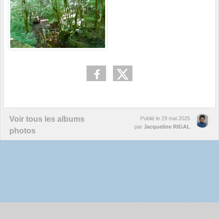
Voir tous les albums
Publié le
29 mai 2025
par
Jacqueline RIGAL
photos