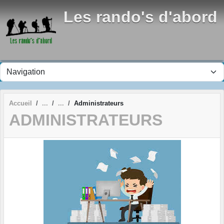
Panneau de gestion des cookies
Les rando's d'abord
Accueil
Administrateurs
ADMINISTRATEURS