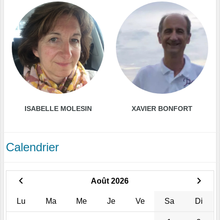
ISABELLE MOLESIN
XAVIER BONFORT
Calendrier
Août 2026
Lu
Ma
Me
Je
Ve
Sa
Di