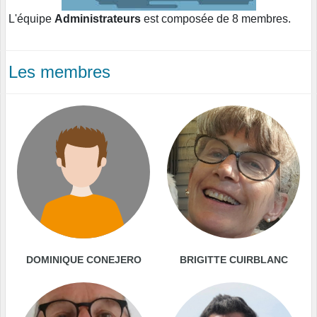
L'équipe
Administrateurs
est composée de 8 membres.
Les membres
DOMINIQUE CONEJERO
BRIGITTE CUIRBLANC