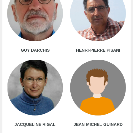
GUY DARCHIS
HENRI-PIERRE PISANI
JACQUELINE RIGAL
JEAN-MICHEL GUINARD