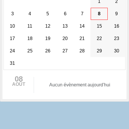
1
2
3
4
5
6
7
8
9
10
11
12
13
14
15
16
17
18
19
20
21
22
23
24
25
26
27
28
29
30
31
08
AOÛT
Aucun évènement aujourd'hui