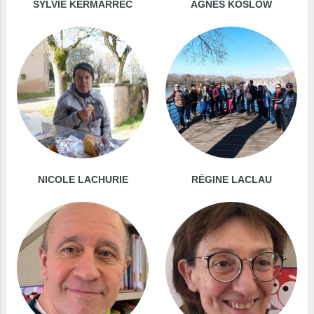
SYLVIE KERMARREC
AGNÈS KOSLOW
NICOLE LACHURIE
RÉGINE LACLAU