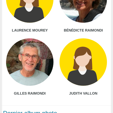
LAURENCE MOUREY
BÉNÉDICTE RAIMONDI
GILLES RAIMONDI
JUDITH VALLON