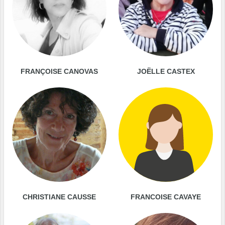
FRANÇOISE CANOVAS
JOËLLE CASTEX
CHRISTIANE CAUSSE
FRANCOISE CAVAYE