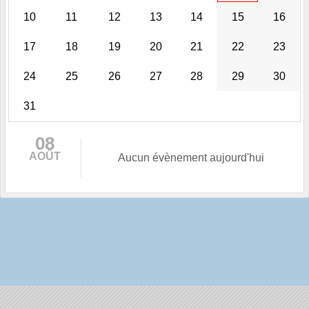
10
11
12
13
14
15
16
17
18
19
20
21
22
23
24
25
26
27
28
29
30
31
08
AOÛT
Aucun évènement aujourd'hui