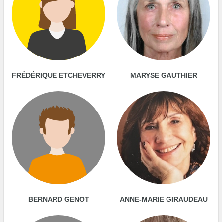
FRÉDÉRIQUE ETCHEVERRY
MARYSE GAUTHIER
BERNARD GENOT
ANNE-MARIE GIRAUDEAU