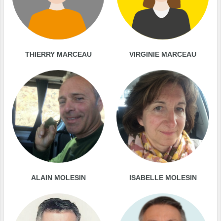
THIERRY MARCEAU
VIRGINIE MARCEAU
ALAIN MOLESIN
ISABELLE MOLESIN