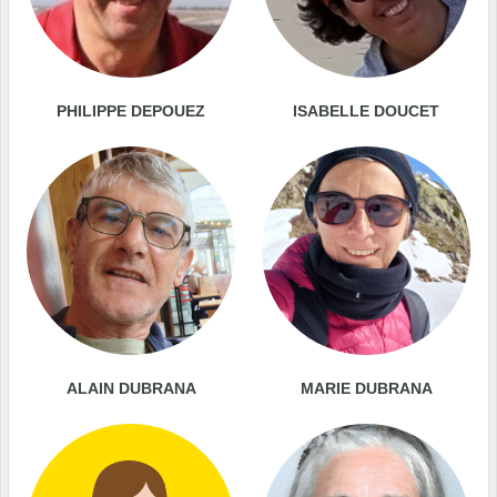
PHILIPPE DEPOUEZ
ISABELLE DOUCET
ALAIN DUBRANA
MARIE DUBRANA