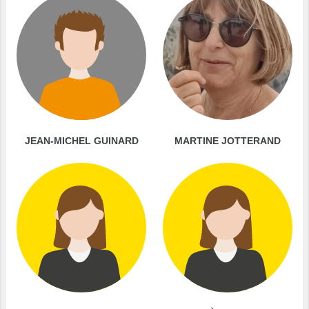
JEAN-MICHEL GUINARD
MARTINE JOTTERAND