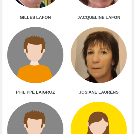
GILLES LAFON
JACQUELINE LAFON
PHILIPPE LAIGROZ
JOSIANE LAURENS