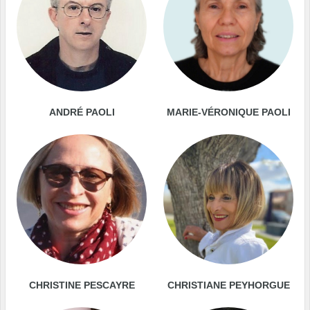
ANDRÉ PAOLI
MARIE-VÉRONIQUE PAOLI
CHRISTINE PESCAYRE
CHRISTIANE PEYHORGUE