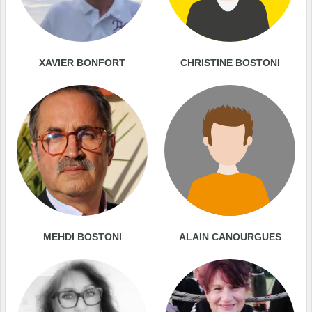
XAVIER BONFORT
CHRISTINE BOSTONI
MEHDI BOSTONI
ALAIN CANOURGUES