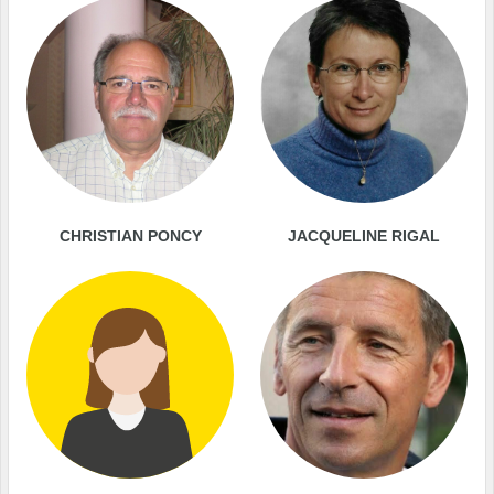
CHRISTIAN PONCY
JACQUELINE RIGAL