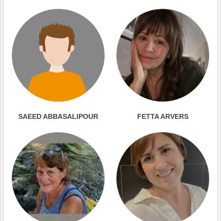
SAEED ABBASALIPOUR
FETTA ARVERS