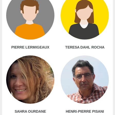
PIERRE LERMIGEAUX
TERESA DAHL ROCHA
SAHRA OURDANE
HENRI-PIERRE PISANI