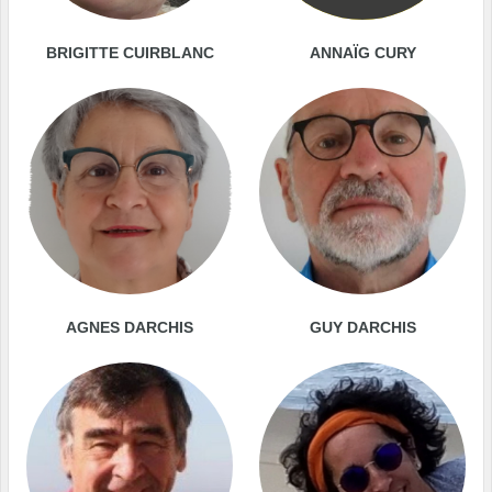
BRIGITTE CUIRBLANC
ANNAÏG CURY
AGNES DARCHIS
GUY DARCHIS