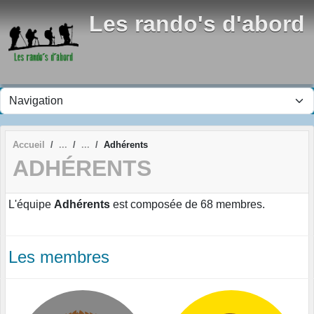
Panneau de gestion des cookies
Les rando's d'abord
Accueil
Adhérents
ADHÉRENTS
L'équipe
Adhérents
est composée de 68 membres.
Les membres