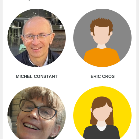
MICHEL CONSTANT
ERIC CROS