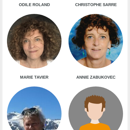
ODILE ROLAND
CHRISTOPHE SARRE
MARIE TAVIER
ANNIE ZABUKOVEC