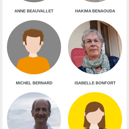
ANNE BEAUVALLET
HAKIMA BENAOUDA
MICHEL BERNARD
ISABELLE BONFORT