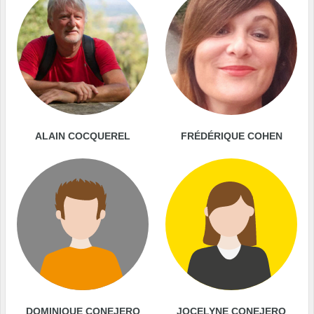
ALAIN COCQUEREL
FRÉDÉRIQUE COHEN
DOMINIQUE CONEJERO
JOCELYNE CONEJERO