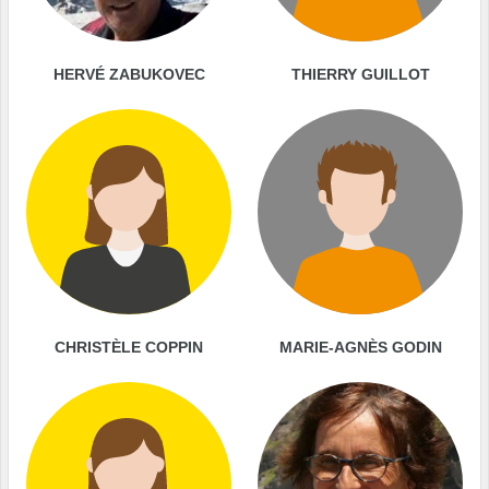
HERVÉ ZABUKOVEC
THIERRY GUILLOT
CHRISTÈLE COPPIN
MARIE-AGNÈS GODIN