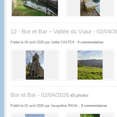
12 - Bor et Bar – Vallée du Viaur - 02/04/
Publié le
04 avril 2026
par
Joëlle CASTEX
-
0
commentaires
Bor et Bar - 02/04/2026
45 photos
Publié le
02 avril 2026
par
Jacqueline RIGAL
-
0
commentaires