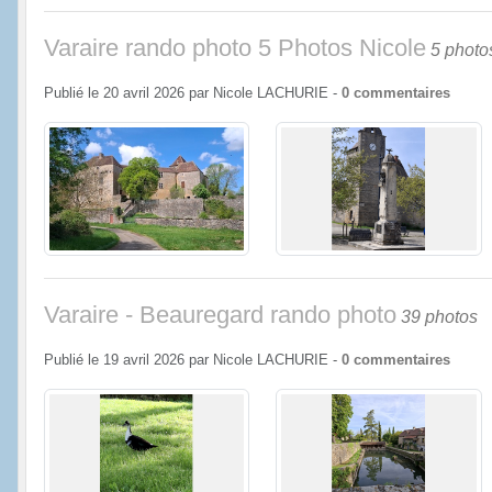
Varaire rando photo 5 Photos Nicole
5 photo
Publié le
20 avril 2026
par
Nicole LACHURIE
-
0
commentaires
Varaire - Beauregard rando photo
39 photos
Publié le
19 avril 2026
par
Nicole LACHURIE
-
0
commentaires