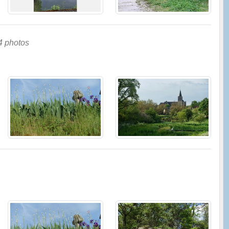
4 photos