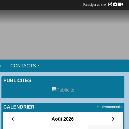
Participer au site :
m
CONTACTS
PUBLICITÉS
CALENDRIER
+ d'évènements
Août 2026