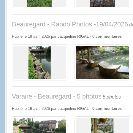
Beauregard - Rando Photos -19/04/2026
6
Publié le
19 avril 2026
par
Jacqueline RIGAL
-
0
commentaires
Varaire - Beauregard - 5 photos
5 photos
Publié le
19 avril 2026
par
Jacqueline RIGAL
-
0
commentaires