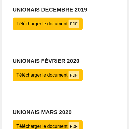
UNIONAIS DÉCEMBRE 2019
Télécharger le document
PDF
UNIONAIS FÉVRIER 2020
Télécharger le document
PDF
UNIONAIS MARS 2020
Télécharger le document
PDF