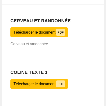
CERVEAU ET RANDONNÉE
Télécharger le document
PDF
Cerveau et randonnée
COLINE TEXTE 1
Télécharger le document
PDF