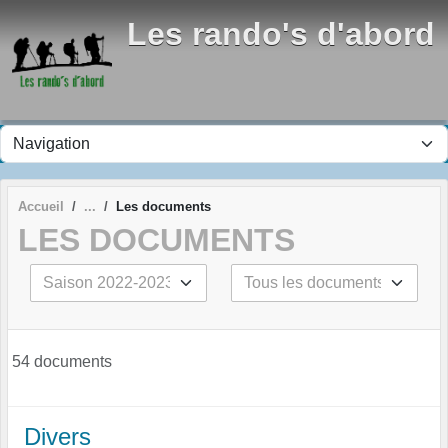
Panneau de gestion des cookies
Les rando's d'abord
Accueil
Les documents
LES DOCUMENTS
54 documents
Divers