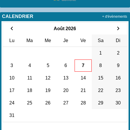
CALENDRIER
+ d'évènements
Août 2026
Lu
Ma
Me
Je
Ve
Sa
Di
1
2
3
4
5
6
7
8
9
10
11
12
13
14
15
16
17
18
19
20
21
22
23
24
25
26
27
28
29
30
31