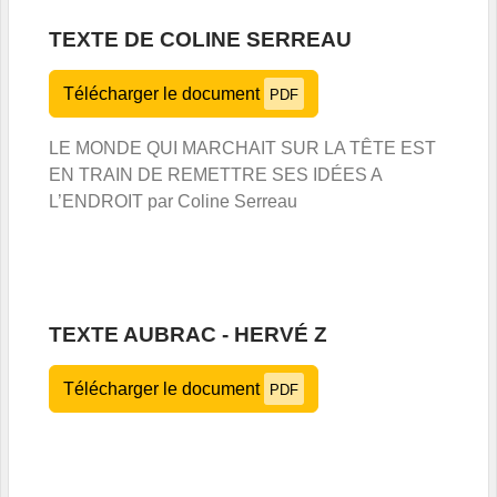
TEXTE DE COLINE SERREAU
Télécharger le document
PDF
LE MONDE QUI MARCHAIT SUR LA TÊTE EST
EN TRAIN DE REMETTRE SES IDÉES A
L’ENDROIT par Coline Serreau
TEXTE AUBRAC - HERVÉ Z
Télécharger le document
PDF