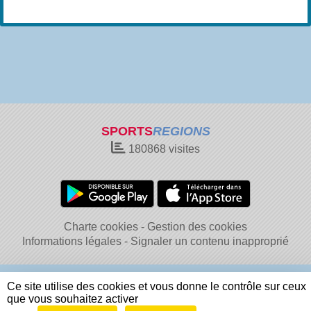
SPORTS
REGIONS
180868
visites
Charte cookies
Gestion des cookies
Informations légales
Signaler un contenu inapproprié
Ce site utilise des cookies et vous donne le contrôle sur ceux
que vous souhaitez activer