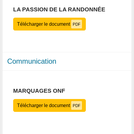
LA PASSION DE LA RANDONNÉE
Télécharger le document
PDF
Communication
MARQUAGES ONF
Télécharger le document
PDF